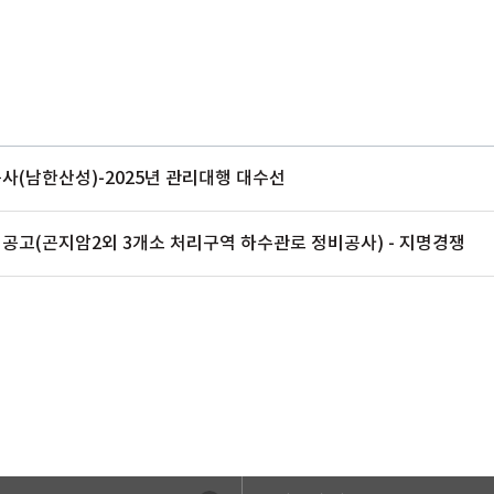
사(남한산성)-2025년 관리대행 대수선
공고(곤지암2외 3개소 처리구역 하수관로 정비공사) - 지명경쟁