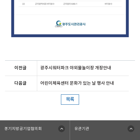
이전글
광주시워터파크 야외물놀이장 개장안내
다음글
어린이체육센터 문화가 있는 날 행사 안내
목록
경기지방공기업협의회
유관기관