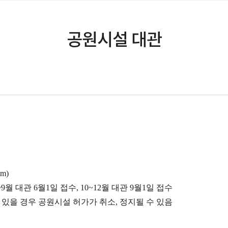
공원시설 대관
om)
7~9월 대관 6월1일 접수, 10~12월 대관 9월1일 접수
 있을 경우 공원시설 허가가 취소, 정지될 수 있음