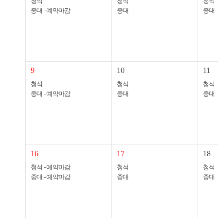
청석
청석
청석
중대 - 예약마감
중대
중대
9
10
11
청석
청석
청석
중대 - 예약마감
중대
중대
16
17
18
청석 - 예약마감
청석
청석
중대 - 예약마감
중대
중대