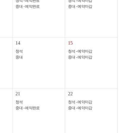
청석 - 예약완료
청석 - 예약마감
중대 - 예약완료
중대 - 예약마감
14
15
청석
청석 - 예약마감
중대
중대 - 예약마감
21
22
청석
청석 - 예약마감
중대 - 예약완료
중대 - 예약마감