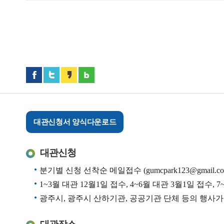
대관신청서 양식다운로드
대관신청
분기별 신청 선착순 메일접수
(gumcpark123@gmail.c
1~3월 대관 12월1일 접수, 4~6월 대관 3월1일 접수, 
광주시, 광주시 산하기관, 공공기관 단체 등의 행사가