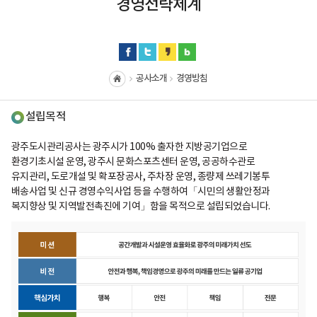
경영전략체계
공사소개
경영방침
홈
설립목적
광주도시관리공사는 광주시가 100% 출자한 지방공기업으로
환경기초시설 운영, 광주시 문화스포츠센터 운영, 공공하수관로
유지관리, 도로개설 및 확포장공사, 주차장 운영, 종량제 쓰레기봉투
배송사업 및 신규 경영수익사업 등을 수행하여「시민의 생활안정과
복지향상 및 지역발전촉진에 기여」함을 목적으로 설립되었습니다.